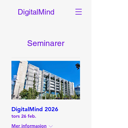
DigitalMind
Seminarer
DigitalMind 2026
tors 26 feb.
Mer informasjon