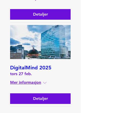
Detaljer
DigitalMind 2025
tors 27 feb.
Mer informasjon
Detaljer